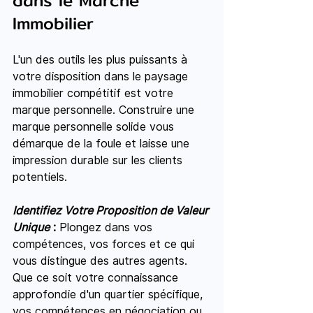
dans le Marché 
Immobilier
L'un des outils les plus puissants à 
votre disposition dans le paysage 
immobilier compétitif est votre 
marque personnelle. Construire une 
marque personnelle solide vous 
démarque de la foule et laisse une 
impression durable sur les clients 
potentiels.
Identifiez Votre Proposition de Valeur 
Unique
 :
 Plongez dans vos 
compétences, vos forces et ce qui 
vous distingue des autres agents. 
Que ce soit votre connaissance 
approfondie d'un quartier spécifique, 
vos compétences en négociation ou 