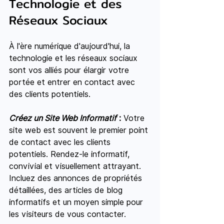
Technologie et des 
Réseaux Sociaux
À l'ère numérique d'aujourd'hui, la 
technologie et les réseaux sociaux 
sont vos alliés pour élargir votre 
portée et entrer en contact avec 
des clients potentiels.
Créez un Site Web Informatif
 :
 Votre 
site web est souvent le premier point 
de contact avec les clients 
potentiels. Rendez-le informatif, 
convivial et visuellement attrayant. 
Incluez des annonces de propriétés 
détaillées, des articles de blog 
informatifs et un moyen simple pour 
les visiteurs de vous contacter.