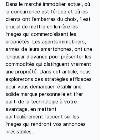
Dans le marché immobilier actuel, où 
la concurrence est féroce et où les 
clients ont l'embarras du choix, il est 
crucial de mettre en lumière les 
images qui commercialisent les 
propriétés. Les agents immobiliers, 
armés de leurs smartphones, ont une 
longueur d'avance pour présenter les 
commodités qui distinguent vraiment 
une propriété. Dans cet article, nous 
explorerons des stratégies efficaces 
pour vous démarquer, établir une 
solide marque personnelle et tirer 
parti de la technologie à votre 
avantage, en mettant 
particulièrement l'accent sur les 
images qui rendront vos annonces 
irrésistibles.