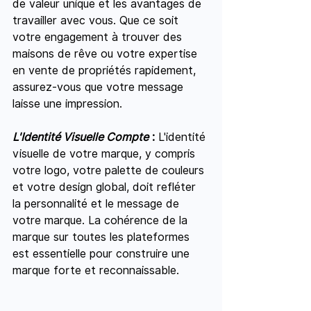
de valeur unique et les avantages de 
travailler avec vous. Que ce soit 
votre engagement à trouver des 
maisons de rêve ou votre expertise 
en vente de propriétés rapidement, 
assurez-vous que votre message 
laisse une impression.
L'Identité Visuelle Compte
 :
 L'identité 
visuelle de votre marque, y compris 
votre logo, votre palette de couleurs 
et votre design global, doit refléter 
la personnalité et le message de 
votre marque. La cohérence de la 
marque sur toutes les plateformes 
est essentielle pour construire une 
marque forte et reconnaissable.