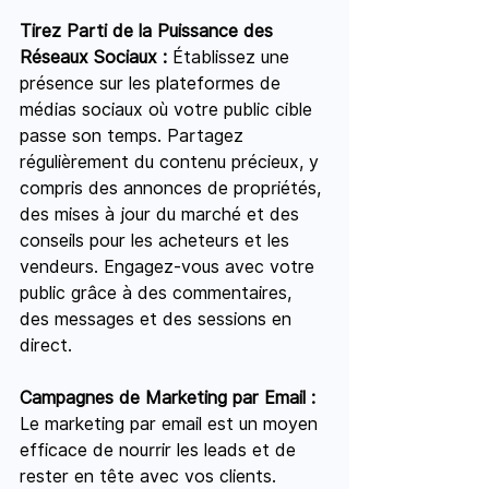
Tirez Parti de la Puissance des 
Réseaux Sociaux :
 Établissez une 
présence sur les plateformes de 
médias sociaux où votre public cible 
passe son temps. Partagez 
régulièrement du contenu précieux, y 
compris des annonces de propriétés, 
des mises à jour du marché et des 
conseils pour les acheteurs et les 
vendeurs. Engagez-vous avec votre 
public grâce à des commentaires, 
des messages et des sessions en 
direct.
Campagnes de Marketing par Email :
Le marketing par email est un moyen 
efficace de nourrir les leads et de 
rester en tête avec vos clients. 