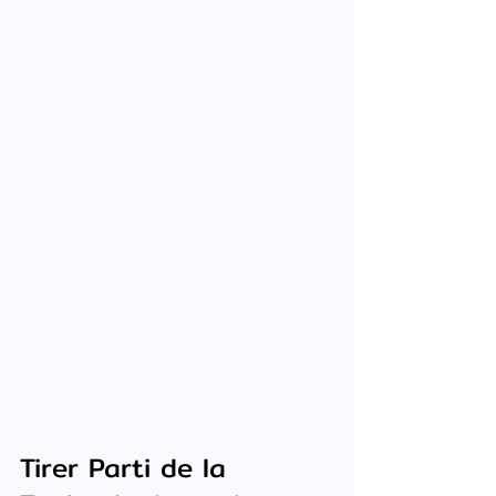
Tirer Parti de la 