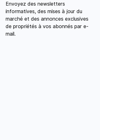
Envoyez des newsletters 
informatives, des mises à jour du 
marché et des annonces exclusives 
de propriétés à vos abonnés par e-
mail.