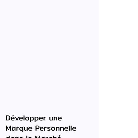
Développer une 
Marque Personnelle 