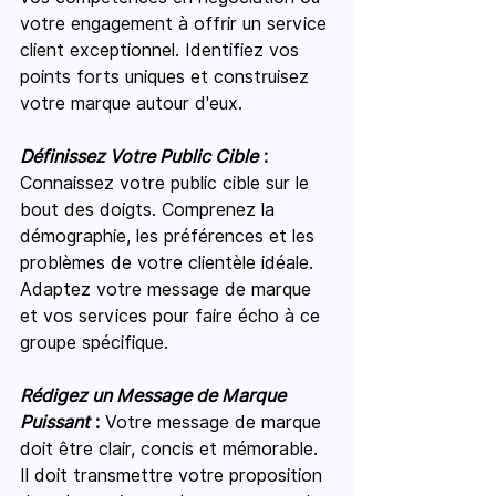
votre engagement à offrir un service 
client exceptionnel. Identifiez vos 
points forts uniques et construisez 
votre marque autour d'eux.
Définissez Votre Public Cible
 :
Connaissez votre public cible sur le 
bout des doigts. Comprenez la 
démographie, les préférences et les 
problèmes de votre clientèle idéale. 
Adaptez votre message de marque 
et vos services pour faire écho à ce 
groupe spécifique.
Rédigez un Message de Marque 
Puissant
 :
 Votre message de marque 
doit être clair, concis et mémorable. 
Il doit transmettre votre proposition 