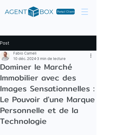
Portail Client
Post
Fabio Cameli
10 déc. 2024
3 min de lecture
Dominer le Marché
Immobilier avec des
Images Sensationnelles :
Le Pouvoir d'une Marque
Personnelle et de la
Technologie