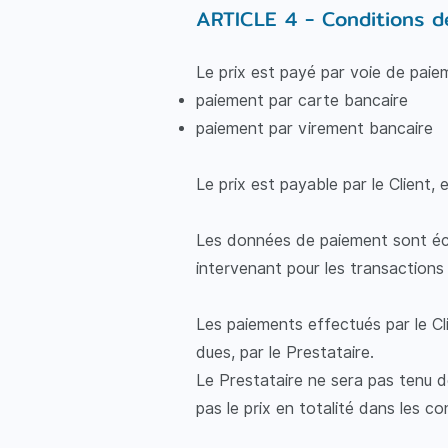
ARTICLE 4 - Conditions 
Le prix est payé par voie de paiem
paiement par carte bancaire
paiement par virement bancaire
Le prix est payable par le Client,
Les données de paiement sont éch
intervenant pour les transactions
Les paiements effectués par le C
dues, par le Prestataire.
Le Prestataire ne sera pas tenu de
pas le prix en totalité dans les co