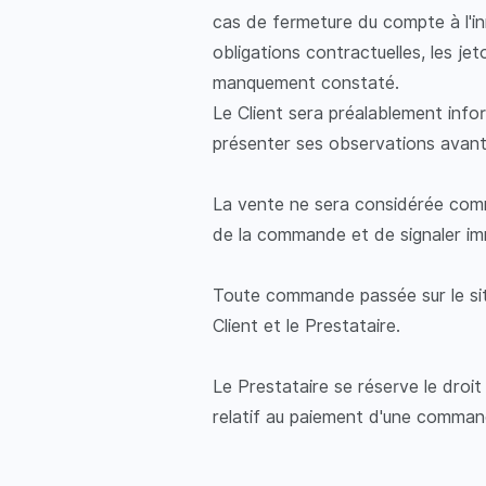
cas de fermeture du compte à l'in
obligations contractuelles, les je
manquement constaté.
Le Client sera préalablement inf
présenter ses observations avant
La vente ne sera considérée comme 
de la commande et de signaler im
Toute commande passée sur le sit
Client et le Prestataire.
Le Prestataire se réserve le droit
relatif au paiement d'une comman