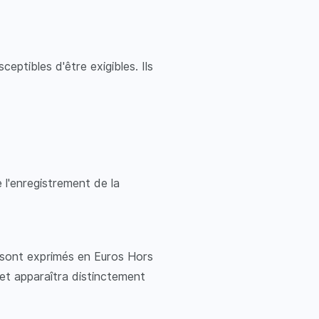
eptibles d'être exigibles. Ils
 l'enregistrement de la
ix sont exprimés en Euros Hors
et apparaîtra distinctement