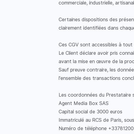
commerciale, industrielle, artisanal
Certaines dispositions des présen
clairement identifiées dans chaqu
Ces CGV sont accessibles à tout
Le Client déclare avoir pris conn
avant la mise en œuvre de la pro
Sauf preuve contraire, les donnée
l'ensemble des transactions concl
Les coordonnées du Prestataire s
Agent Media Box SAS
Capital social de 3000 euros
Immatriculé au RCS de Paris, sous
Numéro de téléphone +3378120