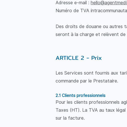
Adresse e-mail :
hello@agentmed
Numéro de TVA intracommunauta
Des droits de douane ou autres tax
seront à la charge et relèvent de l
ARTICLE 2 - Prix
Les Services sont fournis aux tari
commande par le Prestataire.
2.1 Clients professionnels
Pour les clients professionnels ag
Taxes (HT). La TVA au taux légal
sur la facture.