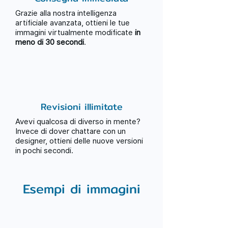
Grazie alla nostra intelligenza
artificiale avanzata, ottieni le tue
immagini virtualmente modificate
in
meno di 30 secondi
.
Revisioni illimitate
Avevi qualcosa di diverso in mente?
Invece di dover chattare con un
designer, ottieni delle nuove versioni
in pochi secondi.
Esempi di immagini