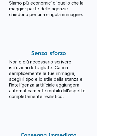
Siamo più economici di quello che la
maggior parte delle agenzie
chiedono per una singola immagine.
Senza sforzo
Non è più necessario scrivere
istruzioni dettagliate. Carica
semplicemente le tue immagini,
scegli il tipo e lo stile della stanza e
l'intelligenza artificiale aggiungerà
automaticamente mobili dall'aspetto
completamente realistico.
Consegna immediata