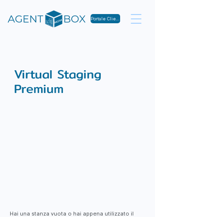
Portale Clienti
Virtual Staging
Premium
Hai una stanza vuota o hai appena utilizzato il