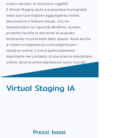
nostro servizio di rimozione oggetti?
Il Virtual Staging aiuta a presentare la proprietà
nella sua luce migliore aggiungendo mobili,
decorazioni e finiture virtuali, che ne
massimizzano la capacità attrattiva. Questo
prodotto facilita le decisioni di acquisto
mostrando il potenziale dello spazio. Aiuta anche
a creare un'esperienza coinvolgente per i
visitatori online, il che è particolarmente
importante nel contesto di una ricerca immobiliare
online, dove le prime impressioni sono cruciali.
Virtual Staging IA
Prezzi bassi