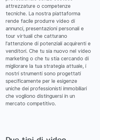
attrezzature o competenze 
tecniche. La nostra piattaforma 
rende facile produrre video di 
annunci, presentazioni personali e 
tour virtuali che catturano 
l'attenzione di potenziali acquirenti e 
venditori. Che tu sia nuovo nel video 
marketing o che tu stia cercando di 
migliorare la tua strategia attuale, i 
nostri strumenti sono progettati 
specificamente per le esigenze 
uniche dei professionisti immobiliari 
che vogliono distinguersi in un 
mercato competitivo.
Due tipi di video 