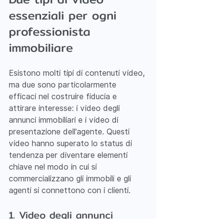
essenziali per ogni 
professionista 
immobiliare
Esistono molti tipi di contenuti video, 
ma due sono particolarmente 
efficaci nel costruire fiducia e 
attirare interesse: i video degli 
annunci immobiliari e i video di 
presentazione dell'agente. Questi 
video hanno superato lo status di 
tendenza per diventare elementi 
chiave nel modo in cui si 
commercializzano gli immobili e gli 
agenti si connettono con i clienti.
1. Video degli annunci 