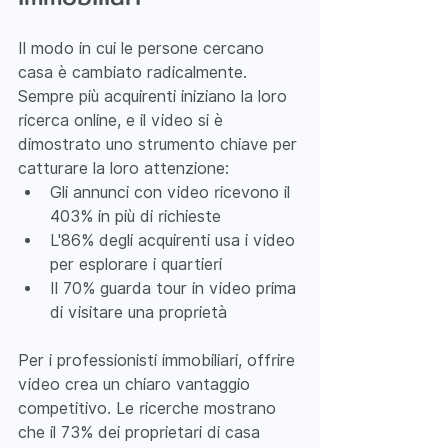
Il modo in cui le persone cercano 
casa è cambiato radicalmente. 
Sempre più acquirenti iniziano la loro 
ricerca online, e il video si è 
dimostrato uno strumento chiave per 
catturare la loro attenzione:
Gli annunci con video ricevono il 
403% in più di richieste
L'86% degli acquirenti usa i video 
per esplorare i quartieri
Il 70% guarda tour in video prima 
di visitare una proprietà
Per i professionisti immobiliari, offrire 
video crea un chiaro vantaggio 
competitivo. Le ricerche mostrano 
che il 73% dei proprietari di casa 