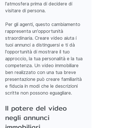
l'atmosfera prima di decidere di 
visitare di persona.
Per gli agenti, questo cambiamento 
rappresenta un'opportunità 
straordinaria. Creare video aiuta i 
tuoi annunci a distinguersi e ti dà 
l'opportunità di mostrare il tuo 
approccio, la tua personalità e la tua 
competenza. Un video immobiliare 
ben realizzato con una tua breve 
presentazione può creare familiarità 
e fiducia in modi che le descrizioni 
scritte non possono eguagliare.
Il potere del video 
negli annunci 
immobiliari