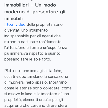
immobiliari – Un modo 
moderno di presentare gli 
immobili
I tour video
 delle proprietà sono 
diventati uno strumento 
indispensabile per gli agenti che 
mirano a catturare rapidamente 
l'attenzione e fornire un'esperienza 
più immersiva rispetto a quanto 
possano fare le sole foto.
Piuttosto che immagini statiche, 
questi video simulano la sensazione 
di muoversi nello spazio. Mostrano 
come le stanze sono collegate, come 
si muove la luce e l'atmosfera di una 
proprietà, elementi cruciali per gli 
acquirenti che cercano di prendere 