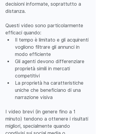
decisioni informate, soprattutto a 
distanza.
Questi video sono particolarmente 
efficaci quando:
Il tempo è limitato e gli acquirenti 
vogliono filtrare gli annunci in 
modo efficiente
Gli agenti devono differenziare 
proprietà simili in mercati 
competitivi
La proprietà ha caratteristiche 
uniche che beneficiano di una 
narrazione visiva
I video brevi (in genere fino a 1 
minuto) tendono a ottenere i risultati 
migliori, specialmente quando 
condivisi sui social media o 