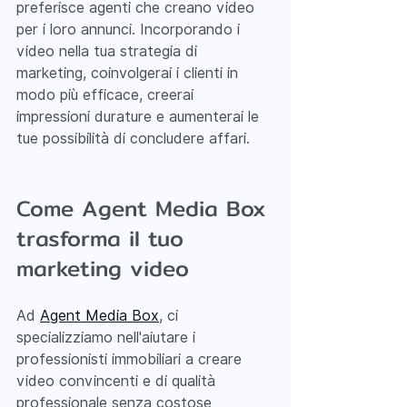
preferisce agenti che creano video 
per i loro annunci. Incorporando i 
video nella tua strategia di 
marketing, coinvolgerai i clienti in 
modo più efficace, creerai 
impressioni durature e aumenterai le 
tue possibilità di concludere affari.
Come Agent Media Box 
trasforma il tuo 
marketing video
Ad 
Agent Media Box
, ci 
specializziamo nell'aiutare i 
professionisti immobiliari a creare 
video convincenti e di qualità 
professionale senza costose 