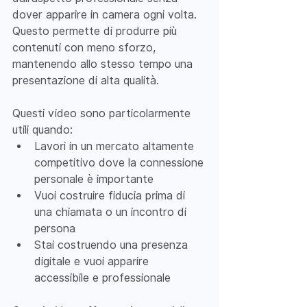
dover apparire in camera ogni volta. 
Questo permette di produrre più 
contenuti con meno sforzo, 
mantenendo allo stesso tempo una 
presentazione di alta qualità.
Questi video sono particolarmente 
utili quando:
Lavori in un mercato altamente 
competitivo dove la connessione 
personale è importante
Vuoi costruire fiducia prima di 
una chiamata o un incontro di 
persona
Stai costruendo una presenza 
digitale e vuoi apparire 
accessibile e professionale