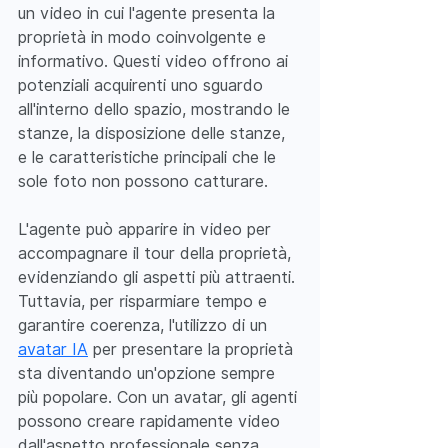
un video in cui l'agente presenta la 
proprietà in modo coinvolgente e 
informativo. Questi video offrono ai 
potenziali acquirenti uno sguardo 
all'interno dello spazio, mostrando le 
stanze, la disposizione delle stanze, 
e le caratteristiche principali che le 
sole foto non possono catturare.
L'agente può apparire in video per 
accompagnare il tour della proprietà, 
evidenziando gli aspetti più attraenti. 
Tuttavia, per risparmiare tempo e 
garantire coerenza, l'utilizzo di un 
avatar IA
 per presentare la proprietà 
sta diventando un'opzione sempre 
più popolare. Con un avatar, gli agenti 
possono creare rapidamente video 
dall'aspetto professionale senza 