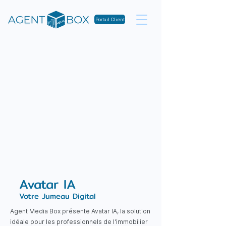
Portail Client
Avatar IA
Votre Jumeau Digital
Agent Media Box présente Avatar IA, la solution
idéale pour les professionnels de l'immobilier