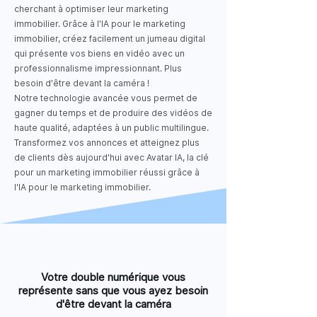
cherchant à optimiser leur marketing
immobilier. Grâce à l'IA pour le marketing
immobilier, créez facilement un jumeau digital
qui présente vos biens en vidéo avec un
professionnalisme impressionnant. Plus
besoin d'être devant la caméra !
Notre technologie avancée vous permet de
gagner du temps et de produire des vidéos de
haute qualité, adaptées à un public multilingue.
Transformez vos annonces et atteignez plus
de clients dès aujourd'hui avec Avatar IA, la clé
pour un marketing immobilier réussi grâce à
l'IA pour le marketing immobilier.
Votre double numérique vous
représente sans que vous ayez besoin
d'être devant la caméra