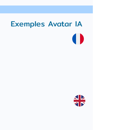
Exemples Avatar IA