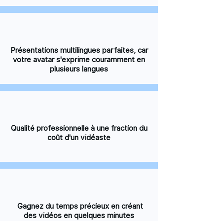
Présentations multilingues parfaites, car
votre avatar s'exprime couramment en
plusieurs langues
Qualité professionnelle à une fraction du
coût d'un vidéaste
Gagnez du temps précieux en créant
des vidéos en quelques minutes